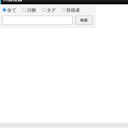
全て
川柳
タグ
投稿者