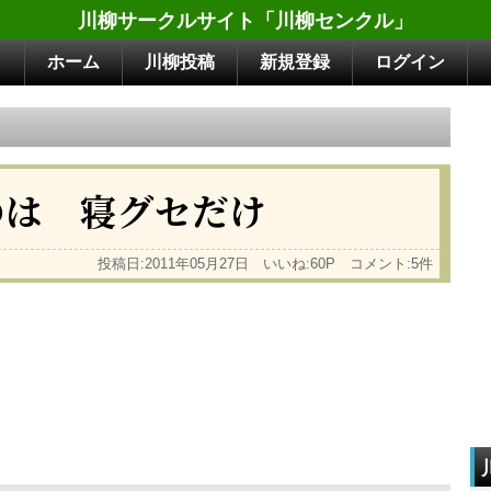
川柳サークルサイト「川柳センクル」
ホーム
川柳投稿
新規登録
ログイン
のは 寝グセだけ
投稿日:2011年05月27日 いいね:60P コメント:5件