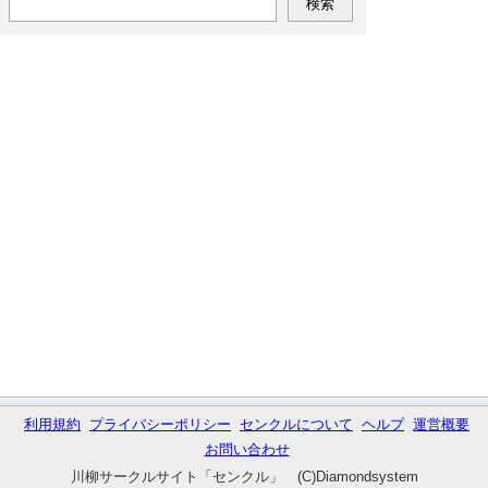
利用規約
プライバシーポリシー
センクルについて
ヘルプ
運営概要
お問い合わせ
川柳サークルサイト「センクル」 (C)Diamondsystem