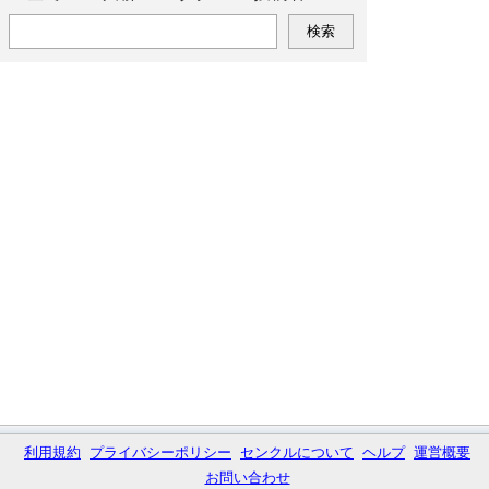
利用規約
プライバシーポリシー
センクルについて
ヘルプ
運営概要
お問い合わせ