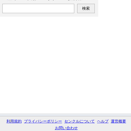
利用規約
プライバシーポリシー
センクルについて
ヘルプ
運営概要
お問い合わせ