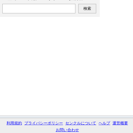
利用規約
プライバシーポリシー
センクルについて
ヘルプ
運営概要
お問い合わせ