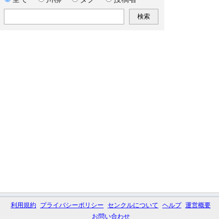
利用規約
プライバシーポリシー
センクルについて
ヘルプ
運営概要
お問い合わせ