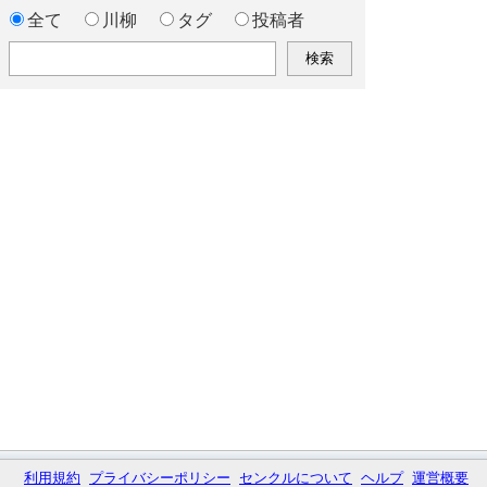
全て
川柳
タグ
投稿者
利用規約
プライバシーポリシー
センクルについて
ヘルプ
運営概要