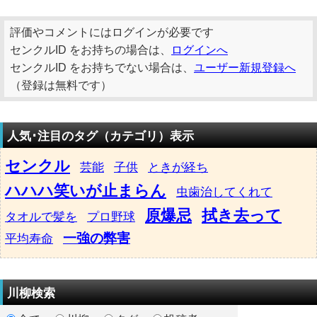
評価やコメントにはログインが必要です
センクルID をお持ちの場合は、
ログインへ
センクルID をお持ちでない場合は、
ユーザー新規登録へ
（登録は無料です）
人気･注目のタグ（カテゴリ）表示
センクル
芸能
子供
ときが経ち
ハハハ笑いが止まらん
虫歯治してくれて
原爆忌
拭き去って
タオルで髪を
プロ野球
一強の弊害
平均寿命
川柳検索