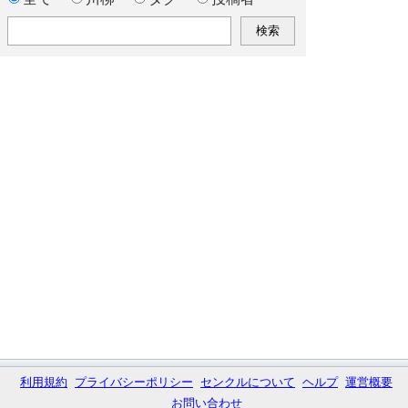
利用規約
プライバシーポリシー
センクルについて
ヘルプ
運営概要
お問い合わせ