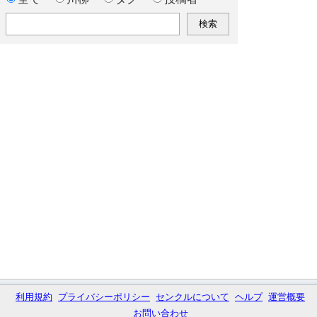
利用規約
プライバシーポリシー
センクルについて
ヘルプ
運営概要
お問い合わせ