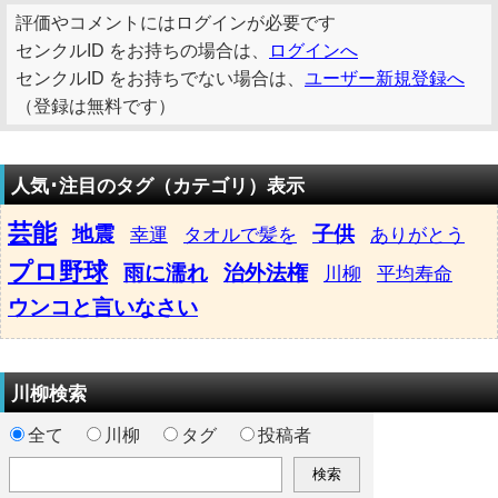
評価やコメントにはログインが必要です
センクルID をお持ちの場合は、
ログインへ
センクルID をお持ちでない場合は、
ユーザー新規登録へ
（登録は無料です）
人気･注目のタグ（カテゴリ）表示
芸能
地震
子供
幸運
タオルで髪を
ありがとう
プロ野球
雨に濡れ
治外法権
川柳
平均寿命
ウンコと言いなさい
川柳検索
全て
川柳
タグ
投稿者