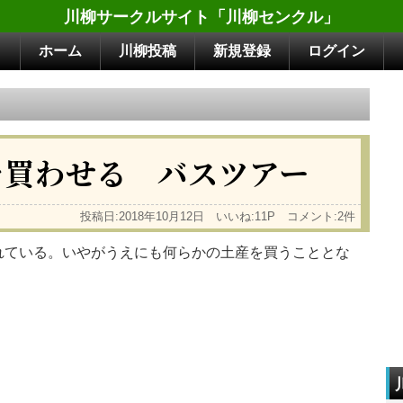
川柳サークルサイト「川柳センクル」
ホーム
川柳投稿
新規登録
ログイン
を買わせる バスツアー
投稿日:2018年10月12日 いいね:11P コメント:2件
れている。いやがうえにも何らかの土産を買うこととな