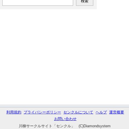
利用規約
プライバシーポリシー
センクルについて
ヘルプ
運営概要
お問い合わせ
川柳サークルサイト「センクル」 (C)Diamondsystem