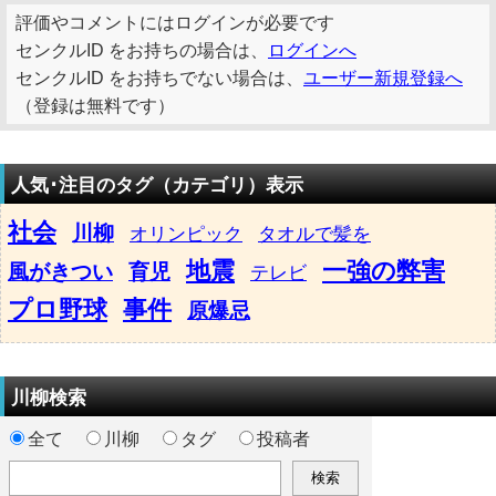
評価やコメントにはログインが必要です
センクルID をお持ちの場合は、
ログインへ
センクルID をお持ちでない場合は、
ユーザー新規登録へ
（登録は無料です）
人気･注目のタグ（カテゴリ）表示
社会
川柳
オリンピック
タオルで髪を
地震
一強の弊害
風がきつい
育児
テレビ
プロ野球
事件
原爆忌
川柳検索
全て
川柳
タグ
投稿者