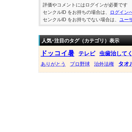
評価やコメントにはログインが必要です
センクルID をお持ちの場合は、
ログイン
センクルID をお持ちでない場合は、
ユー
人気･注目のタグ（カテゴリ）表示
ドッコイ暑
テレビ
虫歯治して
タオ
ありがとう
プロ野球
治外法権