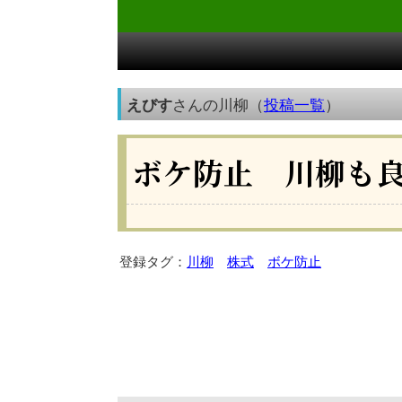
えびす
さんの川柳（
投稿一覧
）
ボケ防止 川柳も
登録タグ：
川柳
株式
ボケ防止