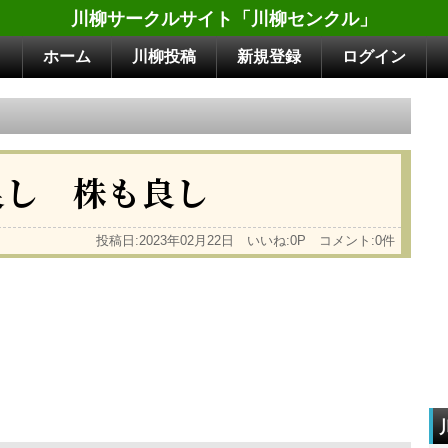
川柳サークルサイト「川柳センクル」
ホーム
川柳投稿
新規登録
ログイン
良し 株も良し
投稿日:2023年02月22日 いいね:0P コメント:0件