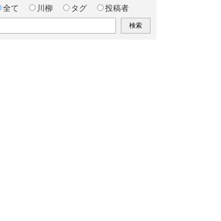
全て
川柳
タグ
投稿者