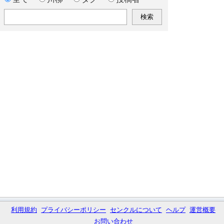
利用規約
プライバシーポリシー
センクルについて
ヘルプ
運営概要
お問い合わせ