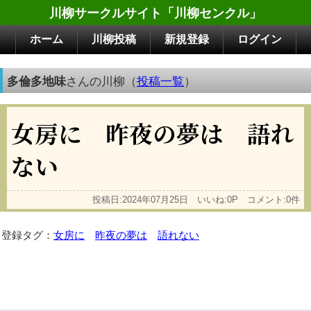
川柳サークルサイト「川柳センクル」
ホーム
川柳投稿
新規登録
ログイン
多倫多地味
さんの川柳（
投稿一覧
）
女房に 昨夜の夢は 語れ
ない
投稿日:2024年07月25日 いいね:0P コメント:0件
登録タグ：
女房に
昨夜の夢は
語れない