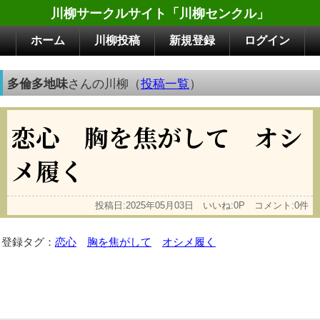
川柳サークルサイト「川柳センクル」
ホーム
川柳投稿
新規登録
ログイン
多倫多地味
さんの川柳（
投稿一覧
）
恋心 胸を焦がして オシ
メ履く
投稿日:2025年05月03日 いいね:0P コメント:0件
登録タグ：
恋心
胸を焦がして
オシメ履く