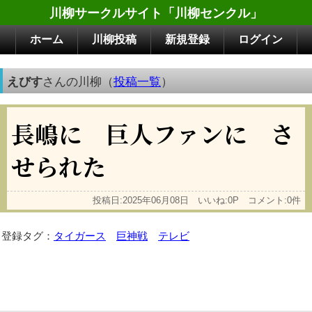
川柳サークルサイト「川柳センクル」
ホーム
川柳投稿
新規登録
ログイン
えびす
さんの川柳（
投稿一覧
）
長嶋に 巨人ファンに さ
せられた
投稿日:2025年06月08日 いいね:0P コメント:0件
登録タグ：
タイガース
巨神戦
テレビ