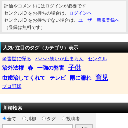
評価やコメントにはログインが必要です
センクルID をお持ちの場合は、
ログインへ
センクルID をお持ちでない場合は、
ユーザー新規登録へ
（登録は無料です）
人気･注目のタグ（カテゴリ）表示
老害世に憚る
ハハハ笑いが止まらん
センクル
子供
治外法権
春
一強の弊害
育児
虫歯治してくれて
テレビ
雨に濡れ
プロ野球
川柳検索
全て
川柳
タグ
投稿者