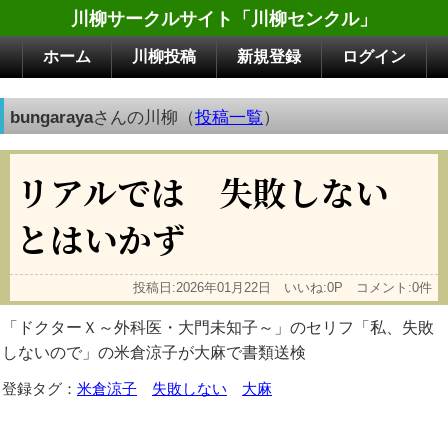
川柳サークルサイト「川柳センクル」
ホーム
川柳投稿
新規登録
ログイン
bungaraya
さんの川柳（
投稿一覧
）
リアルでは 失敗しない
とはいかず
投稿日:2026年01月22日 いいね:0P コメント:0件
「ドクターＸ～外科医・大門未知子～」のセリフ「私、失敗
しないので」の米倉涼子が大麻で書類送検
登録タグ：
米倉涼子
失敗しない
大麻