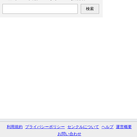
利用規約
プライバシーポリシー
センクルについて
ヘルプ
運営概要
お問い合わせ