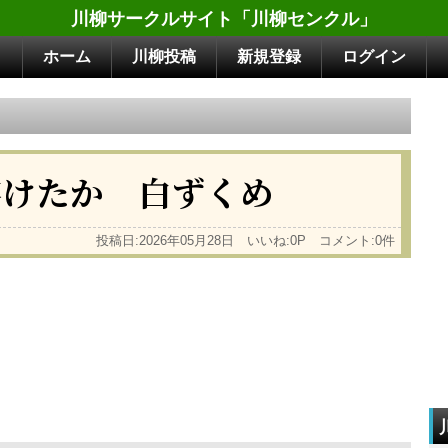
川柳サークルサイト「川柳センクル」
ホーム
川柳投稿
新規登録
ログイン
溶けたか 白ずくめ
投稿日:2026年05月28日 いいね:0P コメント:0件