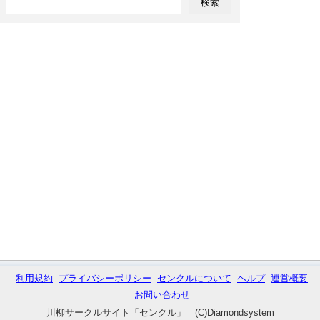
利用規約
プライバシーポリシー
センクルについて
ヘルプ
運営概要
お問い合わせ
川柳サークルサイト「センクル」 (C)Diamondsystem