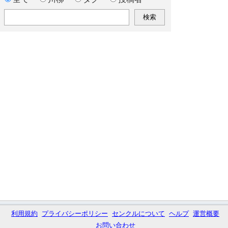
利用規約
プライバシーポリシー
センクルについて
ヘルプ
運営概要
お問い合わせ