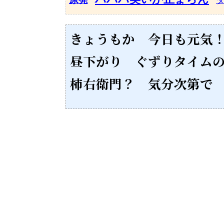
きょうもか 今日も元気
昼下がり ぐずりタイム
柿右衛門？ 気分次第で