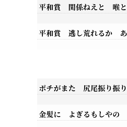
平和賞 関係ねえと 喉
平和賞 逃し荒れるか 
ポチがまた 尻尾振り振
金髪に よぎるもしやの