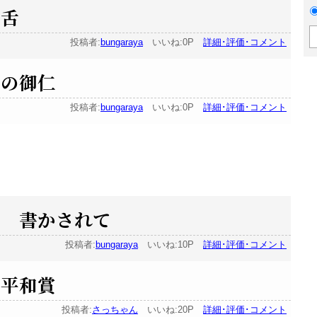
と舌
投稿者:
bungaraya
いいね:0P
詳細･評価･コメント
あの御仁
投稿者:
bungaraya
いいね:0P
詳細･評価･コメント
り 書かされて
投稿者:
bungaraya
いいね:10P
詳細･評価･コメント
 平和賞
投稿者:
さっちゃん
いいね:20P
詳細･評価･コメント