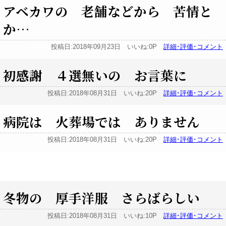
アベカワの 老舗などから 苦情と
か…
投稿日:2018年09月23日 いいね:0P
詳細･評価･コメント
初感謝 ４選無いの お言葉に
投稿日:2018年08月31日 いいね:20P
詳細･評価･コメント
病院は 火葬場では ありません
投稿日:2018年08月31日 いいね:20P
詳細･評価･コメント
冬物の 厚手洋服 さらばらしい
投稿日:2018年08月31日 いいね:10P
詳細･評価･コメント