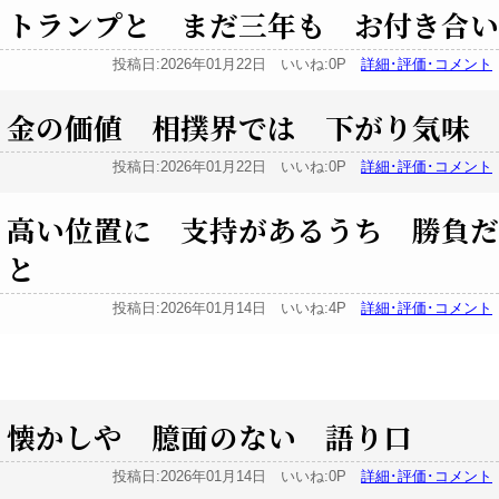
トランプと まだ三年も お付き合い
投稿日:2026年01月22日 いいね:0P
詳細･評価･コメント
金の価値 相撲界では 下がり気味
投稿日:2026年01月22日 いいね:0P
詳細･評価･コメント
高い位置に 支持があるうち 勝負だ
と
投稿日:2026年01月14日 いいね:4P
詳細･評価･コメント
懐かしや 臆面のない 語り口
投稿日:2026年01月14日 いいね:0P
詳細･評価･コメント