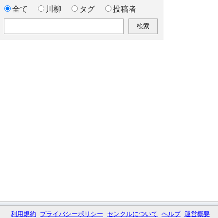
全て
川柳
タグ
投稿者
利用規約
プライバシーポリシー
センクルについて
ヘルプ
運営概要