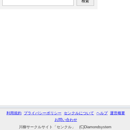
利用規約
プライバシーポリシー
センクルについて
ヘルプ
運営概要
お問い合わせ
川柳サークルサイト「センクル」 (C)Diamondsystem