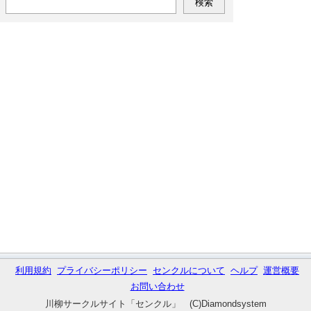
利用規約
プライバシーポリシー
センクルについて
ヘルプ
運営概要
お問い合わせ
川柳サークルサイト「センクル」 (C)Diamondsystem