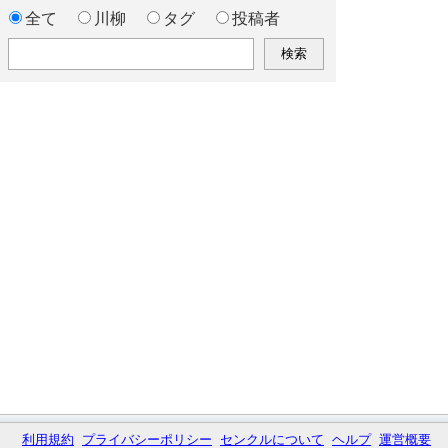
全て
川柳
タグ
投稿者
利用規約
プライバシーポリシー
センクルについて
ヘルプ
運営概要