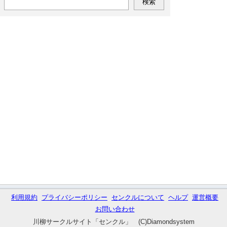
利用規約
プライバシーポリシー
センクルについて
ヘルプ
運営概要
お問い合わせ
川柳サークルサイト「センクル」 (C)Diamondsystem