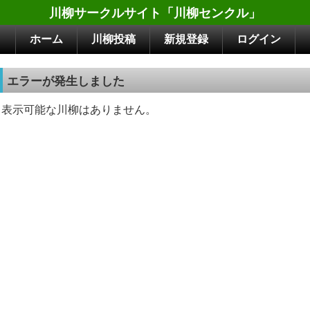
川柳サークルサイト「川柳センクル」
ホーム
川柳投稿
新規登録
ログイン
エラーが発生しました
表示可能な川柳はありません。