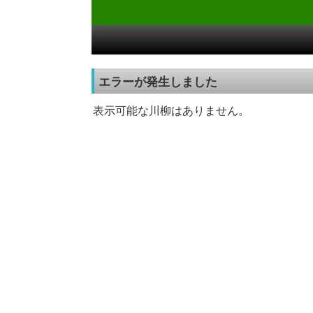
エラーが発生しました
表示可能な川柳はありません。