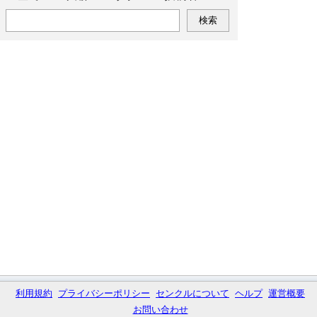
利用規約
プライバシーポリシー
センクルについて
ヘルプ
運営概要
お問い合わせ