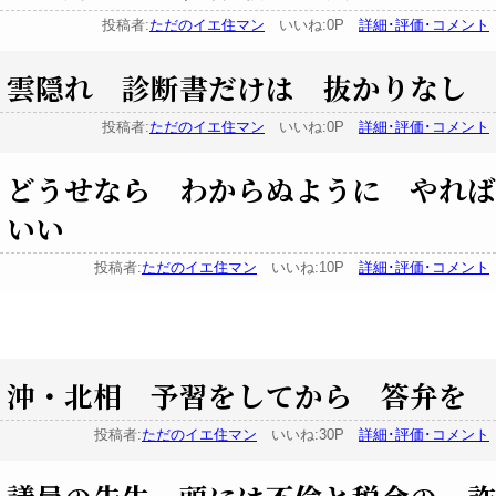
投稿者:
ただのイエ住マン
いいね:0P
詳細･評価･コメント
雲隠れ 診断書だけは 抜かりなし
投稿者:
ただのイエ住マン
いいね:0P
詳細･評価･コメント
どうせなら わからぬように やれば
いい
投稿者:
ただのイエ住マン
いいね:10P
詳細･評価･コメント
沖・北相 予習をしてから 答弁を
投稿者:
ただのイエ住マン
いいね:30P
詳細･評価･コメント