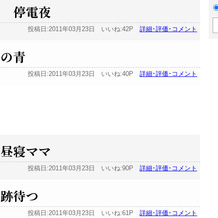
る 停電夜
投稿日:2011年03月23日 いいね:42P
詳細･評価･コメント
君の青
投稿日:2011年03月23日 いいね:40P
詳細･評価･コメント
 昼寝ママ
投稿日:2011年03月23日 いいね:90P
詳細･評価･コメント
奇跡待つ
投稿日:2011年03月23日 いいね:61P
詳細･評価･コメント