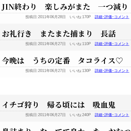
JIN終わり 楽しみがまた 一つ減り
投稿日:2011年06月28日 いいね:170P
詳細･評価･コメント
お礼行き またまた捕まり 長話
投稿日:2011年06月27日 いいね:110P
詳細･評価･コメント
今晩は うちの定番 タコライス♡
投稿日:2011年06月27日 いいね:130P
詳細･評価･コメント
イチゴ狩り 帰る頃には 吸血鬼
投稿日:2011年06月27日 いいね:240P
詳細･評価･コメント