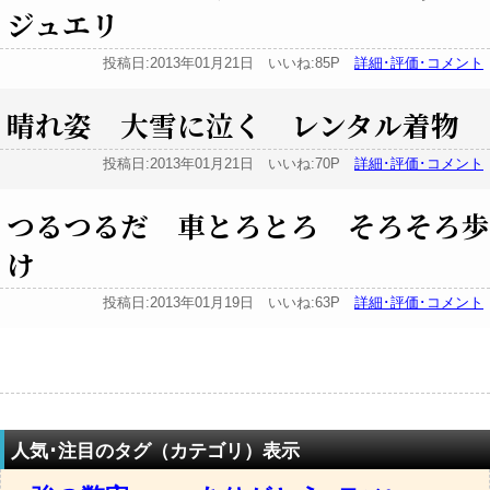
ジュエリ
投稿日:2013年01月21日 いいね:85P
詳細･評価･コメント
晴れ姿 大雪に泣く レンタル着物
投稿日:2013年01月21日 いいね:70P
詳細･評価･コメント
つるつるだ 車とろとろ そろそろ歩
け
投稿日:2013年01月19日 いいね:63P
詳細･評価･コメント
人気･注目のタグ（カテゴリ）表示