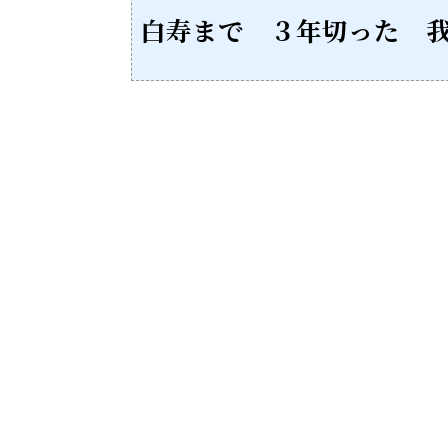
白寿まで ３年切った 